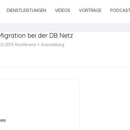
DIENSTLEISTUNGEN
VIDEOS
VORTRÄGE
PODCAS
Migration bei der DB Netz
 2015 Konferenz + Ausstellung