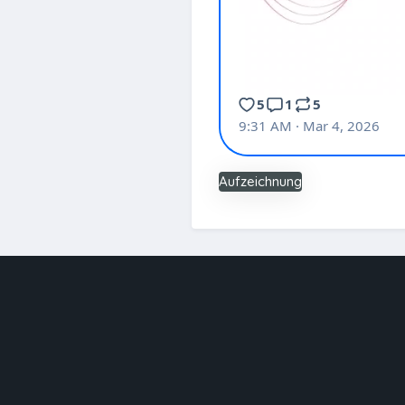
Aufzeichnung