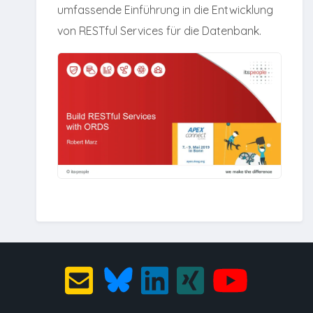
umfassende Einführung in die Entwicklung
von RESTful Services für die Datenbank.